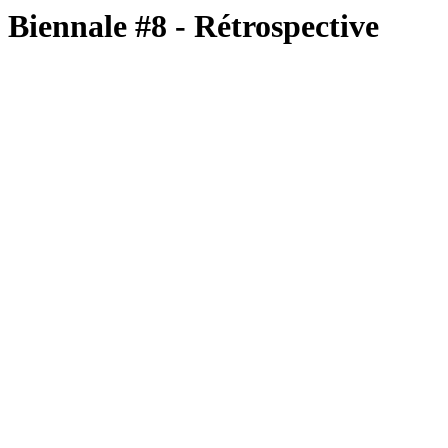
Biennale #8 - Rétrospective