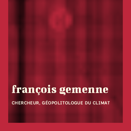
françois gemenne
CHERCHEUR, GÉOPOLITOLOGUE DU CLIMAT