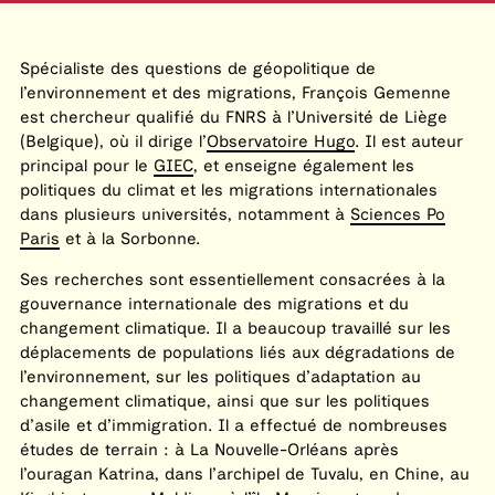
Spécialiste des questions de géopolitique de
l’environnement et des migrations, François Gemenne
est chercheur qualifié du FNRS à l’Université de Liège
(Belgique), où il dirige l’
Observatoire Hugo
. Il est auteur
principal pour le
GIEC
, et enseigne également les
politiques du climat et les migrations internationales
dans plusieurs universités, notamment à
Sciences Po
Paris
et à la Sorbonne.
Ses recherches sont essentiellement consacrées à la
gouvernance internationale des migrations et du
changement climatique. Il a beaucoup travaillé sur les
déplacements de populations liés aux dégradations de
l’environnement, sur les politiques d’adaptation au
changement climatique, ainsi que sur les politiques
d’asile et d’immigration. Il a effectué de nombreuses
études de terrain : à La Nouvelle-Orléans après
l’ouragan Katrina, dans l’archipel de Tuvalu, en Chine, au