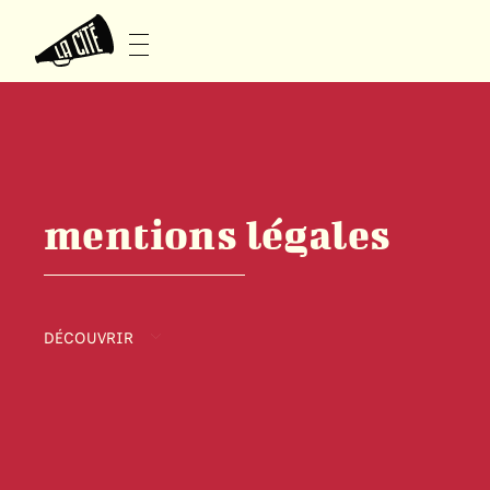
mentions légales
DÉCOUVRIR