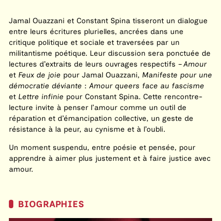
Jamal Ouazzani et Constant Spina tisseront un dialogue
entre leurs écritures plurielles, ancrées dans une
critique politique et sociale et traversées par un
militantisme poétique. Leur discussion sera ponctuée de
lectures d’extraits de leurs ouvrages respectifs –
Amour
et
Feux de joie
pour Jamal Ouazzani,
Manifeste pour une
démocratie déviante
:
Amour queers face au fascisme
et
Lettre infinie
pour Constant Spina. Cette rencontre-
lecture invite à penser l’amour comme un outil de
réparation et d’émancipation collective, un geste de
résistance à la peur, au cynisme et à l’oubli.
Un moment suspendu, entre poésie et pensée, pour
apprendre à aimer plus justement et à faire justice avec
amour.
BIOGRAPHIES