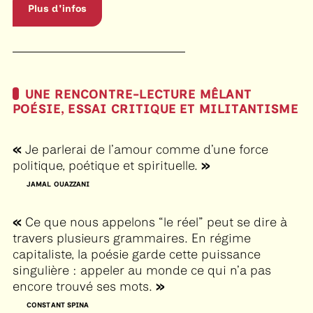
Plus d'infos
UNE RENCONTRE-LECTURE MÊLANT
POÉSIE, ESSAI CRITIQUE ET MILITANTISME
Je parlerai de l’amour comme d’une force
politique, poétique et spirituelle.
JAMAL OUAZZANI
Ce que nous appelons “le réel” peut se dire à
travers plusieurs grammaires. En régime
capitaliste, la poésie garde cette puissance
singulière : appeler au monde ce qui n’a pas
encore trouvé ses mots.
CONSTANT SPINA