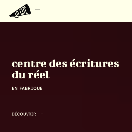
centre des écritures
du réel
EN FABRIQUE
DÉCOUVRIR