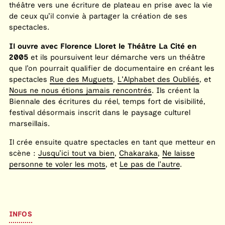
théâtre vers une écriture de plateau en prise avec la vie
de ceux qu’il convie à partager la création de ses
spectacles.
Il ouvre avec Florence Lloret le Théâtre La Cité en
2005
et ils poursuivent leur démarche vers un théâtre
que l’on pourrait qualifier de documentaire en créant les
spectacles
Rue des Muguets
,
L'Alphabet des Oubliés
, et
Nous ne nous étions jamais rencontrés
. Ils créent la
Biennale des écritures du réel, temps fort de visibilité,
festival désormais inscrit dans le paysage culturel
marseillais.
Il crée ensuite quatre spectacles en tant que metteur en
scène :
Jusqu’ici tout va bien
,
Chakaraka
,
Ne laisse
personne te voler les mots
, et
Le pas de l'autre
.
INFOS