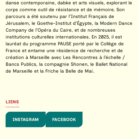
danse contemporaine, dabke et arts visuels, explorant le
corps comme outil de résistance et de mémoire. Son
parcours a été soutenu par l’Institut Français de
Jérusalem, le Goethe-Institut d’Égypte, la Modern Dance
Company de l’Opéra du Caire, et de nombreuses
institutions culturelles internationales. En 2025, il est
lauréat du programme PAUSE porté par le Collège de
France et entame une résidence de recherche et de
création à Marseille avec Les Rencontres à l’échelle /
Bancs Publics, la compagnie Shonen, le Ballet National
de Marseille et la Friche la Belle de Mai.
LIENS
INSTAGRAM
FACEBOOK