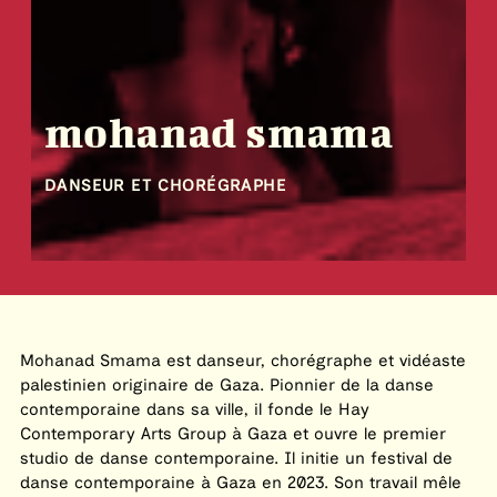
mohanad smama
DANSEUR ET CHORÉGRAPHE
Mohanad Smama est danseur, chorégraphe et vidéaste
palestinien originaire de Gaza. Pionnier de la danse
contemporaine dans sa ville, il fonde le Hay
Contemporary Arts Group à Gaza et ouvre le premier
studio de danse contemporaine. Il initie un festival de
danse contemporaine à Gaza en 2023. Son travail mêle