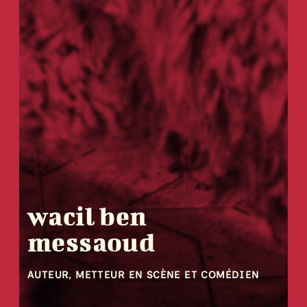
wacil ben
messaoud
AUTEUR, METTEUR EN SCÈNE ET COMÉDIEN