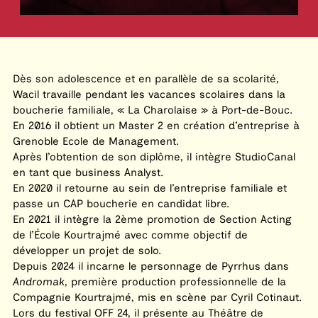
Dès son adolescence et en parallèle de sa scolarité,
Wacil travaille pendant les vacances scolaires dans la
boucherie familiale, « La Charolaise » à Port-de-Bouc.
En 2016 il obtient un Master 2 en création d’entreprise à
Grenoble Ecole de Management.
Après l’obtention de son diplôme, il intègre StudioCanal
en tant que business Analyst.
En 2020 il retourne au sein de l’entreprise familiale et
passe un CAP boucherie en candidat libre.
En 2021 il intègre la 2ème promotion de Section Acting
de l’École Kourtrajmé avec comme objectif de
développer un projet de solo.
Depuis 2024 il incarne le personnage de Pyrrhus dans
Andromak
, première production professionnelle de la
Compagnie Kourtrajmé, mis en scène par Cyril Cotinaut.
Lors du festival OFF 24, il présente au Théâtre de