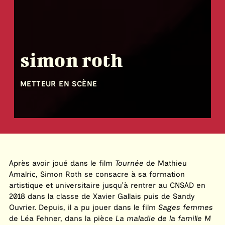
simon roth
METTEUR EN SCÈNE
Après avoir joué dans le film
Tournée
de Mathieu
Amalric, Simon Roth se consacre à sa formation
artistique et universitaire jusqu’à rentrer au CNSAD en
2018 dans la classe de Xavier Gallais puis de Sandy
Ouvrier. Depuis, il a pu jouer dans le film
Sages femmes
de Léa Fehner, dans la pièce
La maladie de la famille M