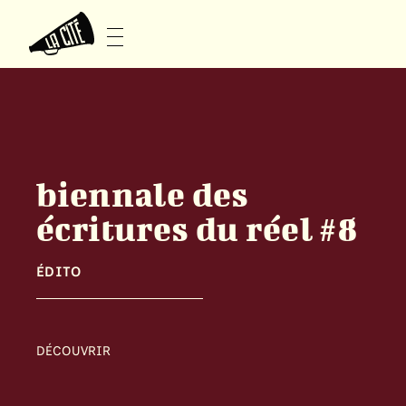
biennale des
écritures du réel #8
ÉDITO
DÉCOUVRIR