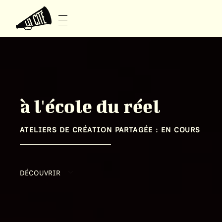
à l'école du réel
ATELIERS DE CRÉATION PARTAGÉE : EN COURS
DÉCOUVRIR