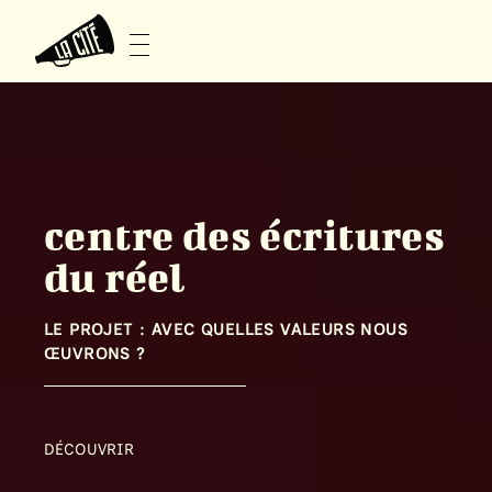
centre des écritures
du réel
LE PROJET : AVEC QUELLES VALEURS NOUS
ŒUVRONS ?
DÉCOUVRIR